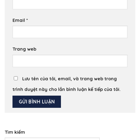
Email
*
Trang web
Lưu tên của tôi, email, và trang web trong
trình duyệt này cho lần bình luận kế tiếp của tôi.
Tìm kiếm