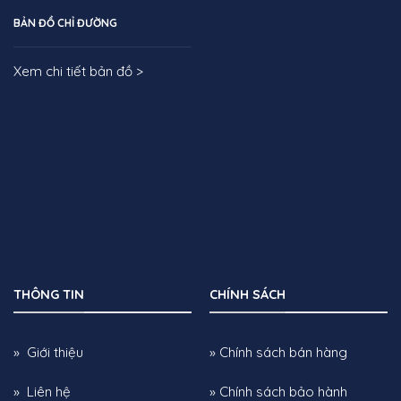
BẢN ĐỒ CHỈ ĐƯỜNG
Xem chi tiết bản đồ >
THÔNG TIN
CHÍNH SÁCH
» Giới thiệu
» Chính sách bán hàng
» Liên hệ
» Chính sách bảo hành