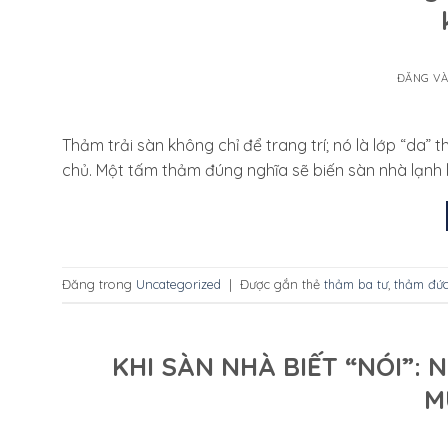
ĐĂNG V
Thảm trải sàn không chỉ để trang trí; nó là lớp “da” t
chủ. Một tấm thảm đúng nghĩa sẽ biến sàn nhà lạnh 
Đăng trong
Uncategorized
|
Được gắn thẻ
thảm ba tư
,
thảm đứ
KHI SÀN NHÀ BIẾT “NÓI”:
M