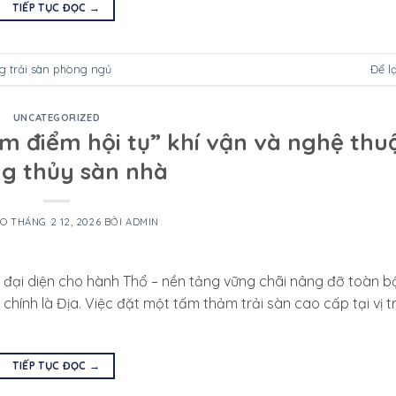
TIẾP TỤC ĐỌC
→
g trải sàn phòng ngủ
Để l
UNCATEGORIZED
m điểm hội tụ” khí vận và nghệ thu
g thủy sàn nhà
ÀO
THÁNG 2 12, 2026
BỞI
ADMIN
 đại diện cho hành Thổ – nền tảng vững chãi nâng đỡ toàn b
chính là Địa. Việc đặt một tấm thảm trải sàn cao cấp tại vị tr
TIẾP TỤC ĐỌC
→