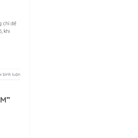
g chỉ để
, khi
ại bình luận
ỂM”