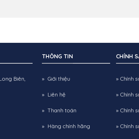
THÔNG TIN
CHÍNH 
Long Biên,
» Giới thiệu
» Chính 
» Liên hệ
» Chính 
» Thanh toán
» Chính s
» Hàng chính hãng
» Chính 