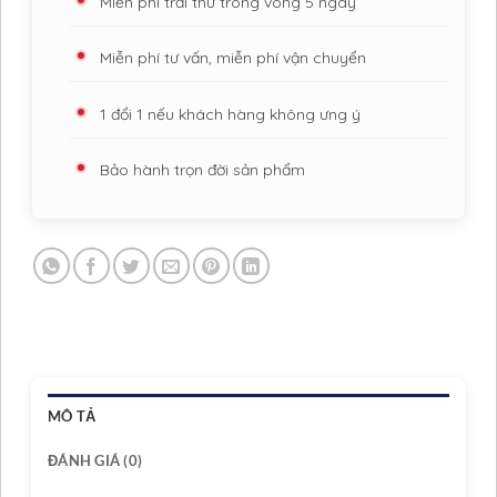
Miễn phí trải thử trong vòng 5 ngày
Miễn phí tư vấn, miễn phí vận chuyển
1 đổi 1 nếu khách hàng không ưng ý
Bảo hành trọn đời sản phẩm
MÔ TẢ
ĐÁNH GIÁ (0)