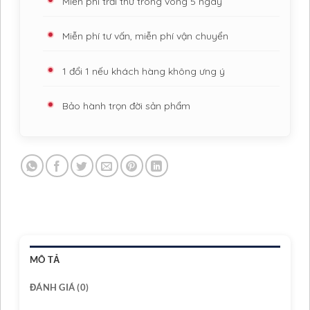
Miễn phí trải thử trong vòng 5 ngày
Miễn phí tư vấn, miễn phí vận chuyển
1 đổi 1 nếu khách hàng không ưng ý
Bảo hành trọn đời sản phẩm
MÔ TẢ
ĐÁNH GIÁ (0)