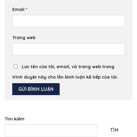
Email
*
Trang web
Lưu tên của tôi, email, và trang web trong
trình duyệt này cho lần bình luận kế tiếp của tôi.
Tìm kiếm
TÌM